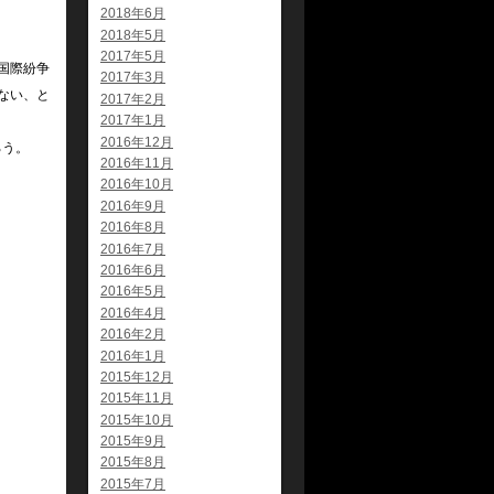
2018年6月
2018年5月
2017年5月
国際紛争
2017年3月
ない、と
2017年2月
2017年1月
2016年12月
ろう。
2016年11月
2016年10月
2016年9月
2016年8月
2016年7月
2016年6月
2016年5月
2016年4月
2016年2月
2016年1月
2015年12月
2015年11月
2015年10月
2015年9月
2015年8月
2015年7月