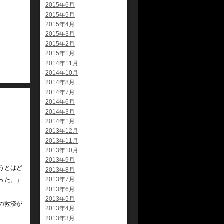
2015年6月
2015年5月
2015年4月
2015年3月
2015年2月
2015年1月
2014年11月
2014年10月
2014年8月
2014年7月
2014年6月
2014年3月
2014年1月
2013年12月
2013年11月
2013年10月
2013年9月
うとはど
2013年8月
2013年7月
った。」
2013年6月
2013年5月
の救済が
2013年4月
2013年3月