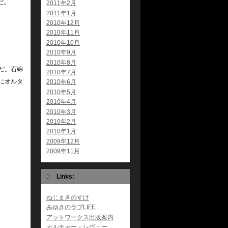
だ。
2011年2月
2011年1月
2010年12月
2010年11月
2010年10月
2010年9月
2010年8月
だ。石綿
2010年7月
にオルタ
2010年6月
2010年5月
2010年4月
2010年3月
2010年2月
2010年1月
2009年12月
2009年11月
Links:
ねじまきのすけ
みゆきのラブLIFE
アットワークス出版案内
カルチャー・レヴュー