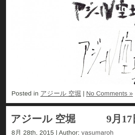
Posted in
アジール 空堀
|
No Comments »
アジール 空堀 9月17
8月 28th, 2015 | Author:
yasumaroh