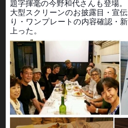
題字揮毫の今野和代さんも登場。
大型スクリーンのお披露目・宣伝
り・ワンプレートの内容確認・新
上った。