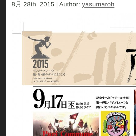
8月 28th, 2015 | Author:
yasumaroh