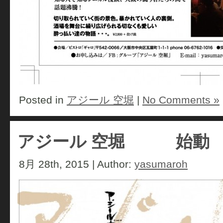
Posted in
アジール 空堀
|
No Comments »
アジール 空堀 始動
8月 28th, 2015 | Author:
yasumaroh