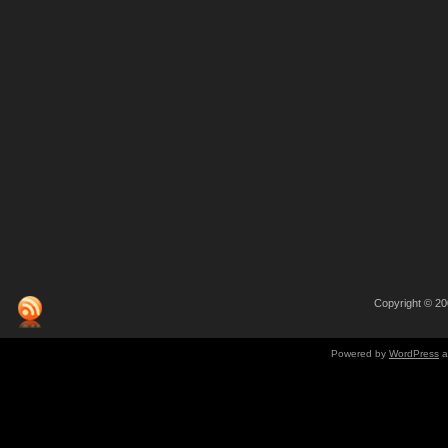
Copyright © 
Powered by
WordPress
a