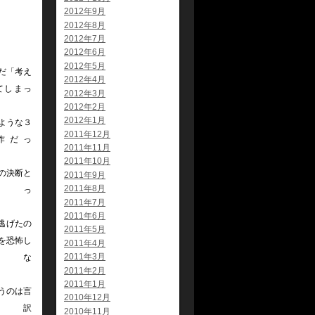
2012年9月
2012年8月
2012年7月
2012年6月
2012年5月
だ「考え
2012年4月
てしまっ
2012年3月
た
2012年2月
2012年1月
ような３
2011年12月
作だっ
2011年11月
2011年10月
の決断と
2011年9月
2011年8月
っ
2011年7月
2011年6月
逃げたの
2011年5月
を恐怖し
2011年4月
2011年3月
な
2011年2月
2011年1月
うのは言
2010年12月
訳
2010年11月